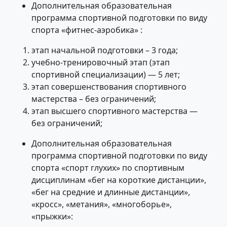
Дополнительная образовательная
программа спортивной подготовки по виду
спорта «фитнес-аэробика» :
этап начальной подготовки – 3 года;
учебно-тренировочный этап (этап
спортивной специализации) — 5 лет;
этап совершенствования спортивного
мастерства – без ограничений;
этап высшего спортивного мастерства —
без ограничений;
Дополнительная образовательная
программа спортивной подготовки по виду
спорта «спорт глухих» по спортивным
дисциплинам «бег на короткие дистанции»,
«бег на средние и длинные дистанции»,
«кросс», «метания», «многоборье»,
«прыжки»: