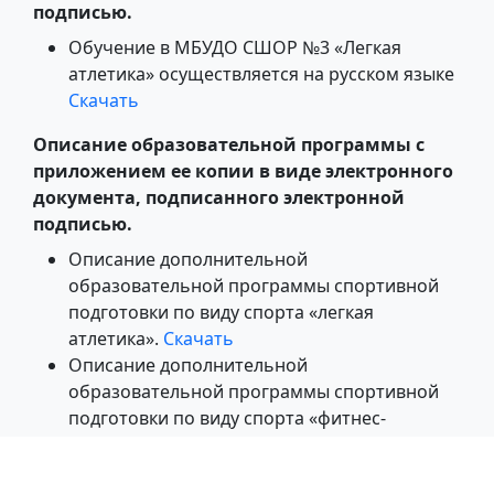
подписью.
Обучение в МБУДО СШОР №3 «Легкая
атлетика» осуществляется на русском языке
Скачать
Описание образовательной программы с
приложением ее копии в виде электронного
документа, подписанного электронной
подписью.
Описание дополнительной
образовательной программы спортивной
подготовки по виду спорта «легкая
атлетика».
Скачать
Описание дополнительной
образовательной программы спортивной
подготовки по виду спорта «фитнес-
аэробика».
Скачать
Описание дополнительной