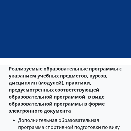
Реализуемые образовательные программы с
указанием учебных предметов, курсов,
дисциплин (модулей), практики,
предусмотренных соответствующей
образовательной программой, в виде
образовательной программы в форме
электронного документа
Дополнительная образовательная
программа спортивной подготовки по виду