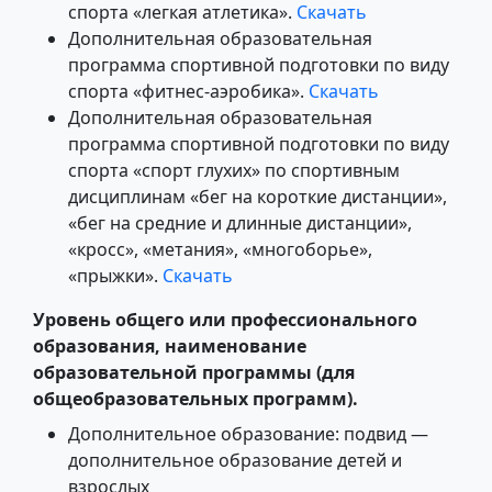
спорта «легкая атлетика».
Скачать
Дополнительная образовательная
программа спортивной подготовки по виду
спорта «фитнес-аэробика».
Скачать
Дополнительная образовательная
программа спортивной подготовки по виду
спорта «спорт глухих» по спортивным
дисциплинам «бег на короткие дистанции»,
«бег на средние и длинные дистанции»,
«кросс», «метания», «многоборье»,
«прыжки».
Скачать
Уровень общего или профессионального
образования, наименование
образовательной программы (для
общеобразовательных программ).
Дополнительное образование: подвид —
дополнительное образование детей и
взрослых