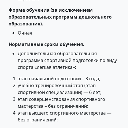
Форма обучения (за исключением
образовательных программ дошкольного
образования).
Очная
Нормативные сроки обучения.
Дополнительная образовательная
программа спортивной подготовки по виду
спорта «легкая атлетика»:
этап начальной подготовки – 3 года;
учебно-тренировочный этап (этап
спортивной специализации) — 6 лет;
этап совершенствования спортивного
мастерства – без ограничений;
этап высшего спортивного мастерства —
без ограничений;