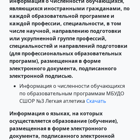
информация о численности обучающихся,
являющихся иностранными гражданами, по
каждой образовательной программе и
каждой профессии, специальности, в том
числе научной, направлению подготовки
или укрупненной группе профессий,
специальностей и направлений подготовки
(для профессиональных образовательных
программ), размещенная в форме
электронного документа, подписанного
электронной подписью.
Информация о численности обучающихся
по образовательным программам МБУДО
СШОР №3 Легкая атлетика
Скачать
Информация о языках, на которых
осуществляется образование (обучение),
размещенная в форме электронного
документа, подписанного электронной