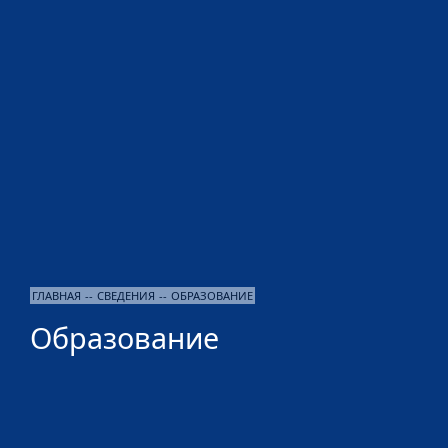
ГЛАВНАЯ
--
СВЕДЕНИЯ
--
ОБРАЗОВАНИЕ
Образование