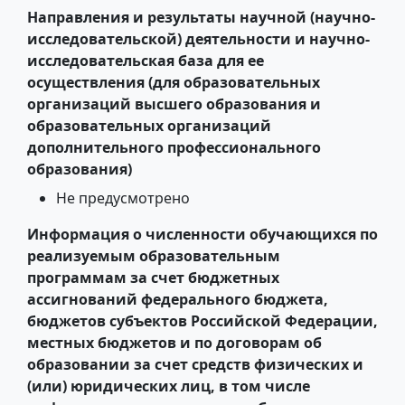
Направления и результаты научной (научно-
исследовательской) деятельности и научно-
исследовательская база для ее
осуществления (для образовательных
организаций высшего образования и
образовательных организаций
дополнительного профессионального
образования)
Не предусмотрено
Информация о численности обучающихся по
реализуемым образовательным
программам за счет бюджетных
ассигнований федерального бюджета,
бюджетов субъектов Российской Федерации,
местных бюджетов и по договорам об
образовании за счет средств физических и
(или) юридических лиц, в том числе