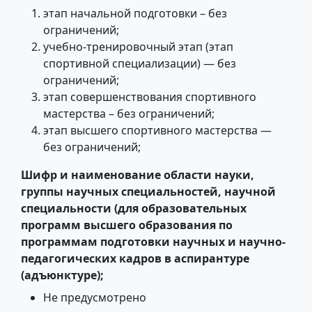
этап начальной подготовки – без
ограничений;
учебно-тренировочный этап (этап
спортивной специализации) — без
ограничений;
этап совершенствования спортивного
мастерства – без ограничений;
этап высшего спортивного мастерства —
без ограничений;
Шифр и наименование области науки,
группы научных специальностей, научной
специальности (для образовательных
программ высшего образования по
программам подготовки научных и научно-
педагогических кадров в аспирантуре
(адъюнктуре);
Не предусмотрено