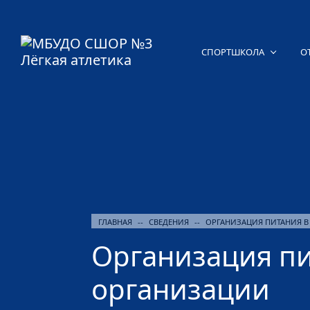
СПОРТШКОЛА
О
ГЛАВНАЯ
--
СВЕДЕНИЯ
--
ОРГАНИЗАЦИЯ ПИТАНИЯ В
Организация пи
организации