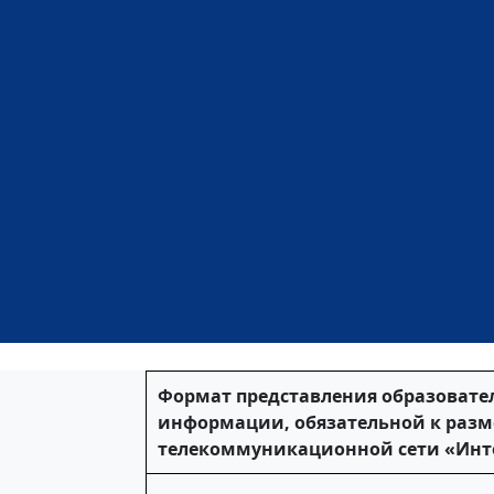
Формат представления образовате
информации, обязательной к раз
телекоммуникационной сети «Инт