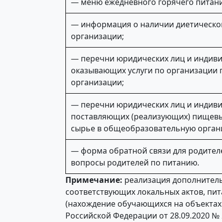
— меню ежедневного горячего питани
— информация о наличии диетическо
организации;
— перечни юридических лиц и индив
оказывающих услуги по организации
организации;
— перечни юридических лиц и индив
поставляющих (реализующих) пищевы
сырье в общеобразовательную орган
— форма обратной связи для родител
вопросы родителей по питанию.
Примечание:
реализация дополнитель
соответствующих локальных актов, пи
(нахождение обучающихся на объектах 
Российской Федерации от 28.09.2020 №