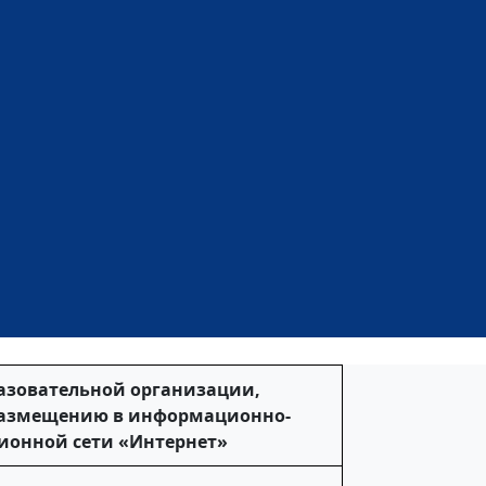
зовательной организации,
размещению в информационно-
онной сети «Интернет»