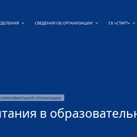
ТДЕЛЕНИЯ
СВЕДЕНИЯ ОБ ОРГАНИЗАЦИИ
СК «СТАРТ»
 ОБРАЗОВАТЕЛЬНОЙ ОРГАНИЗАЦИИ
тания в образователь