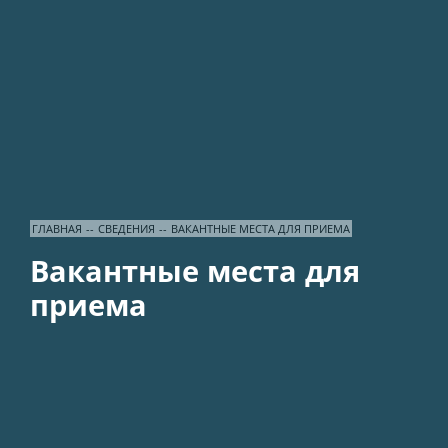
ГЛАВНАЯ
--
СВЕДЕНИЯ
--
ВАКАНТНЫЕ МЕСТА ДЛЯ ПРИЕМА
Вакантные места для
приема