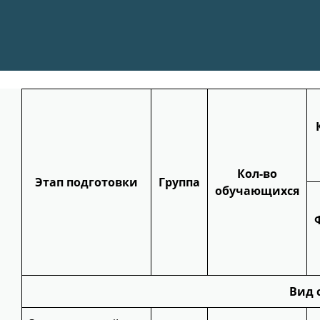
Кол-во
Этап подготовки
Группа
обучающихся
Вид 