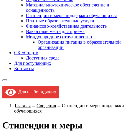
Материально-техническое обеспечение и
оснащенность
Стипендии и меры поддержки обучающихся
Платные образовательные услуги
Финансово-хозяйственная деятельность
Вакантные места для приема
Международное сотрудничество
Организация питания в образовательной
организации
СК «Старт»
Доступная среда
Для поступающих
Контакты
Для слабовидящих
Главная
--
Сведения
--
Стипендии и меры поддержки
обучающихся
Стипендии и меры