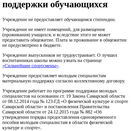
поддержки обучающихся
Учреждение не предоставляет обучающимся стипендии.
Учреждение не имеет помещений, для размещения
(проживания) учащихся, и вследствие этого не может
предоставить общежитие. Плата за проживание в общежитии
не предусмотрено в бюджете.
Учреждение выпускников не трудоустраивает. О лучших
воспитанниках школы можно узнать на странице
«Сильнейшие спортсмены»
.
Учреждение предоставляет молодым специалистам
материальную поддержку согласно коллективному договору.
Учреждение работает по программе поддержки молодых
специалистов на основании ст. 19 Закона Самарской области
от 08.12.2014 года № 123-ГД «О физической культуре и спорте
Самарской области» и постановления Правительства
Самарской области от 24.12.2015 года № 882 «Об
утверждении порядка предоставления единовременного
пособия молодым специалистам в области физической
культуре и спорте».