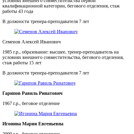
условиях внешнего совместительства первой
квалификационной категории, бегового отделения, стаж
работы 43 года
В должности тренера-преподавателя 7 лет
Семенов Алексей Иванович
1985 г.р., образование: высшее, тренер-преподаватель на
условиях внешнего совместительства, бегового отделения,
стаж работы 15 лет
В должности тренера-преподавателя 7 лет
Гарипов Равиль Ринатович
1967 г.р., беговое отделение
Игонина Мария Евгеньевна
2000 г.р., беговое отделение