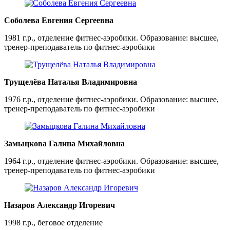
Соболева Евгения Сергеевна
1981 г.р., отделение фитнес-аэробики. Образование: высшее,
тренер-преподаватель по фитнес-аэробики
Трущелёва Наталья Владимировна
1976 г.р., отделение фитнес-аэробики. Образование: высшее,
тренер-преподаватель по фитнес-аэробики
Замыцкова Галина Михайловна
1964 г.р., отделение фитнес-аэробики. Образование: высшее,
тренер-преподаватель по фитнес-аэробики
Назаров Александр Игоревич
1998 г.р., беговое отделение