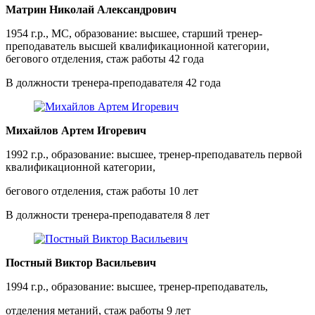
Матрин Николай Александрович
1954 г.р., МС, образование: высшее, старший тренер-
преподаватель высшей квалификационной категории,
бегового отделения, стаж работы 42 года
В должности тренера-преподавателя 42 года
Михайлов Артем Игоревич
1992 г.р., образование: высшее, тренер-преподаватель первой
квалификационной категории,
бегового отделения, стаж работы 10 лет
В должности тренера-преподавателя 8 лет
Постный Виктор Васильевич
1994 г.р., образование: высшее, тренер-преподаватель,
отделения метаний, стаж работы 9 лет