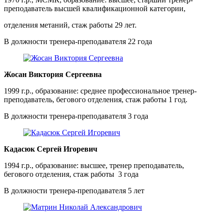
преподаватель высшей квалификационной категории,
отделения метаний, стаж работы 29 лет.
В должности тренера-преподавателя 22 года
Жосан Виктория Сергеевна
1999 г.р., образование: среднее профессиональное тренер-
преподаватель, бегового отделения, стаж работы 1 год.
В должности тренера-преподавателя 3 года
Кадасюк Сергей Игоревич
1994 г.р., образование: высшее, тренер преподаватель,
бегового отделения, стаж работы 3 года
В должности тренера-преподавателя 5 лет