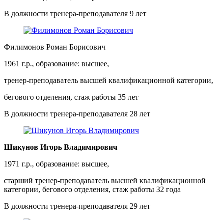
В должности тренера-преподавателя 9 лет
Филимонов Роман Борисович
1961 г.р., образование: высшее,
тренер-преподаватель высшей квалификационной категории,
бегового отделения, стаж работы 35 лет
В должности тренера-преподавателя 28 лет
Шикунов Игорь Владимирович
1971 г.р., образование: высшее,
старший тренер-преподаватель высшей квалификационной
категории, бегового отделения, стаж работы 32 года
В должности тренера-преподавателя 29 лет