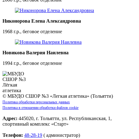
Никонорова Елена Александровна
1968 г.р., беговое отделение
Новикова Валерия Наилевна
1994 г.р., беговое отделение
© МБУДО СШОР №3 «Легкая атлетика» (Тольятти)
Политика обработки персональных данных
Политика в отношении обработки файлов cookie
Адрес:
445020, г. Тольятти, ул. Республиканская, 1,
спортивный комплекс «Старт»
Телефон:
48-28-19
( администратор)