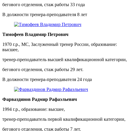
бегового отделения, стаж работы 33 года
В должности тренера-преподавателя 8 лет
Тимофеев Владимир Петрович
1970 г.р., МС, Заслуженный тренер России, образование:
высшее,
тренер-преподаватель высшей квалификационной категории,
бегового отделения, стаж работы 29 лет.
В должности тренера-преподавателя 24 года
Фарваздинов Радмир Рафаэльевич
1994 г.р., образование: высшее,
тренер-преподаватель первой квалификационной категории,
бегового отделения, стаж работы 7 лет.