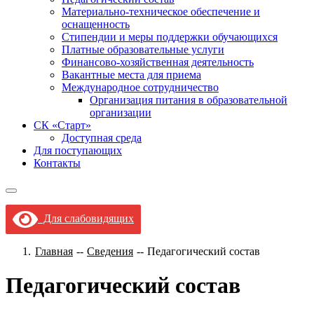
Материально-техническое обеспечение и
оснащенность
Стипендии и меры поддержки обучающихся
Платные образовательные услуги
Финансово-хозяйственная деятельность
Вакантные места для приема
Международное сотрудничество
Организация питания в образовательной
организации
СК «Старт»
Доступная среда
Для поступающих
Контакты
Для слабовидящих
Главная
--
Сведения
--
Педагогический состав
Педагогический состав