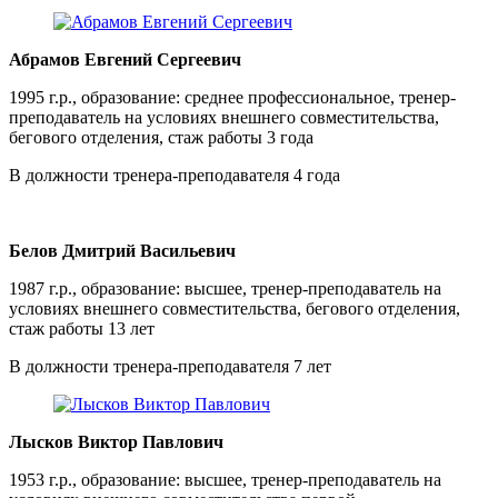
Абрамов Евгений Сергеевич
1995 г.р., образование: среднее профессиональное, тренер-
преподаватель на условиях внешнего совместительства,
бегового отделения, стаж работы 3 года
В должности тренера-преподавателя 4 года
Белов Дмитрий Васильевич
1987 г.р., образование: высшее, тренер-преподаватель на
условиях внешнего совместительства, бегового отделения,
стаж работы 13 лет
В должности тренера-преподавателя 7 лет
Лысков Виктор Павлович
1953 г.р., образование: высшее, тренер-преподаватель на