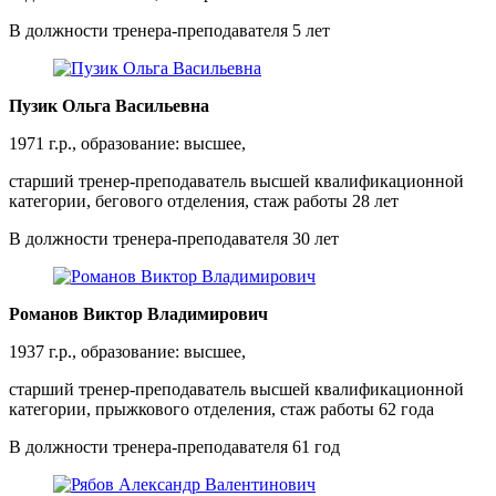
В должности тренера-преподавателя 5 лет
Пузик Ольга Васильевна
1971 г.р., образование: высшее,
старший тренер-преподаватель высшей квалификационной
категории, бегового отделения, стаж работы 28 лет
В должности тренера-преподавателя 30 лет
Романов Виктор Владимирович
1937 г.р., образование: высшее,
старший тренер-преподаватель высшей квалификационной
категории, прыжкового отделения, стаж работы 62 года
В должности тренера-преподавателя 61 год