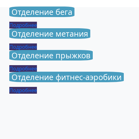
Отделение бега
Подробнее
Отделение метания
Подробнее
Отделение прыжков
Подробнее
Отделение фитнес-аэробики
Подробнее