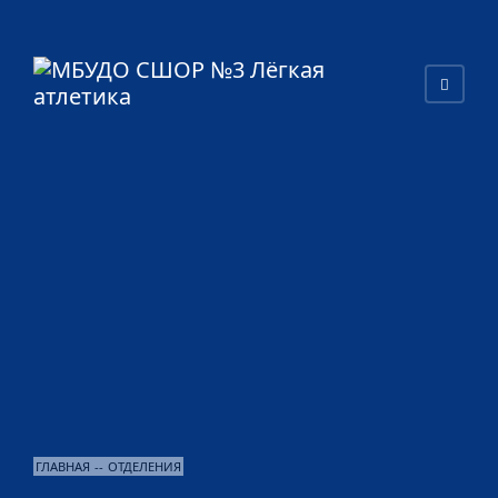
ГЛАВНАЯ
--
ОТДЕЛЕНИЯ