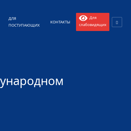
Для
ДЛЯ
КОНТАКТЫ
слабовидящих
ПОСТУПАЮЩИХ
дународном