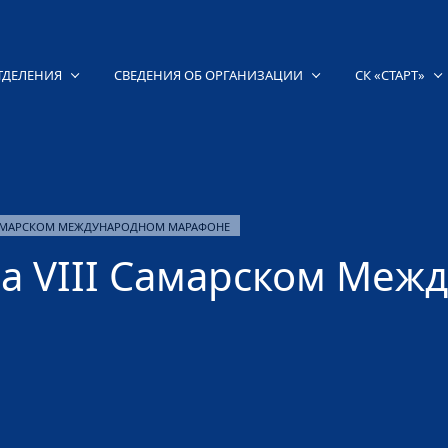
ТДЕЛЕНИЯ
СВЕДЕНИЯ ОБ ОРГАНИЗАЦИИ
СК «СТАРТ»
 САМАРСКОМ МЕЖДУНАРОДНОМ МАРАФОНЕ
на VIII Самарском Меж