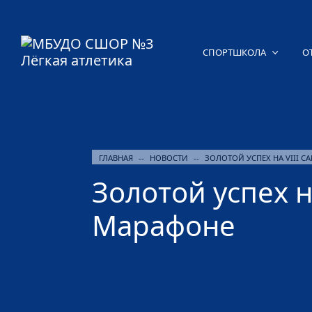
СПОРТШКОЛА
О
ГЛАВНАЯ
--
НОВОСТИ
--
ЗОЛОТОЙ УСПЕХ НА VIII
Золотой успех 
Марафоне