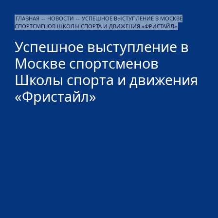
ГЛАВНАЯ
--
НОВОСТИ
--
УСПЕШНОЕ ВЫСТУПЛЕНИЕ В МОСКВЕ
СПОРТСМЕНОВ ШКОЛЫ СПОРТА И ДВИЖЕНИЯ «ФРИСТАЙЛ»
Успешное выступление в
Москве спортсменов
Школы спорта и движения
«Фристайл»