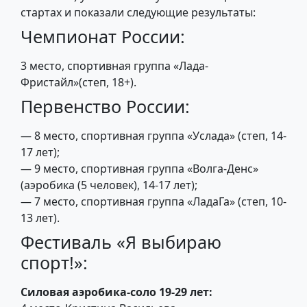
стартах и показали следующие результаты:
Чемпионат России:
3 место, спортивная группа «Лада-
Фристайл»(степ, 18+).
Первенство России:
— 8 место, спортивная группа «Услада» (степ, 14-
17 лет);
— 9 место, спортивная группа «Волга-Денс»
(аэробика (5 человек), 14-17 лет);
— 7 место, спортивная группа «ЛадаГа» (степ, 10-
13 лет).
Фестиваль «Я выбираю
спорт!»:
Силовая аэробика-соло 19-29 лет: