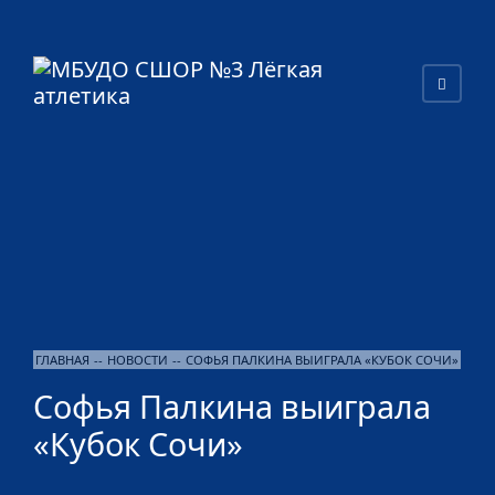
ГЛАВНАЯ
--
НОВОСТИ
--
СОФЬЯ ПАЛКИНА ВЫИГРАЛА «КУБОК СОЧИ»
Софья Палкина выиграла
«Кубок Сочи»