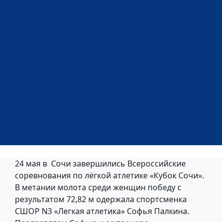
24 мая в Сочи завершились Всероссийские
соревнования по лёгкой атлетике «Кубок Сочи».
В метании молота среди женщин победу с
результатом 72,82 м одержала спортсменка
СШОР N3 «Легкая атлетика» Софья Палкина.