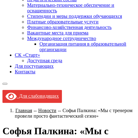
Материально-техническое обеспечение и
оснащенность
Стипендии и меры поддержки обучающихся
Платные образовательные услуги
Финансово-хозяйственная деятельность
Вакантные места для приема
Международное сотрудничество
Организация питания в образовательной
организации
СК «Старт»
Доступная среда
Для поступающих
Контакты
Для слабовидящих
Главная
--
Новости
--
Софья Палкина: «Мы с тренером
провели просто фантастический сезон»
Софья Палкина: «Мы с