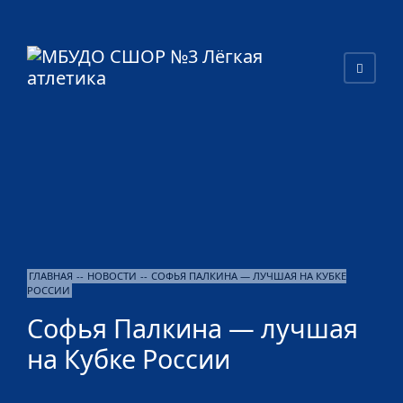
ГЛАВНАЯ
--
НОВОСТИ
--
СОФЬЯ ПАЛКИНА — ЛУЧШАЯ НА КУБКЕ
РОССИИ
Софья Палкина — лучшая
на Кубке России