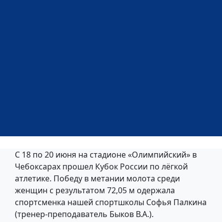
С 18 по 20 июня на стадионе «Олимпийский» в
Чебоксарах прошел Кубок России по лёгкой
атлетике. Победу в метании молота среди
женщин с результатом 72,05 м одержала
спортсменка нашей спортшколы Софья Палкина
(тренер-преподаватель Быков В.А.).