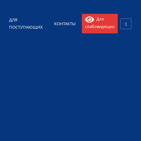
Для
ДЛЯ
КОНТАКТЫ
слабовидящих
ПОСТУПАЮЩИХ