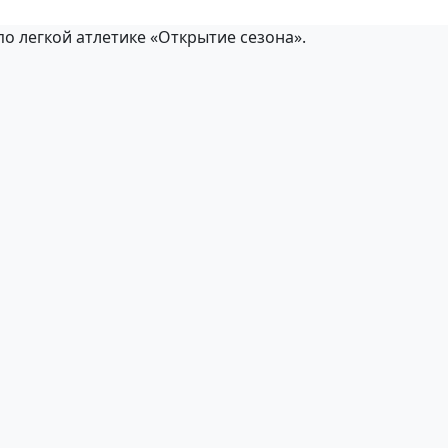
по легкой атлетике «Открытие сезона».