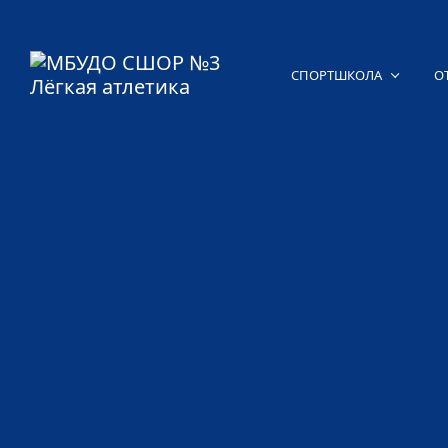
СПОРТШКОЛА
О