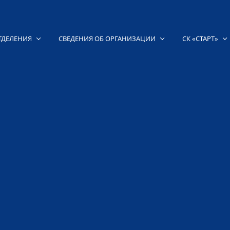
ТДЕЛЕНИЯ
СВЕДЕНИЯ ОБ ОРГАНИЗАЦИИ
СК «СТАРТ»