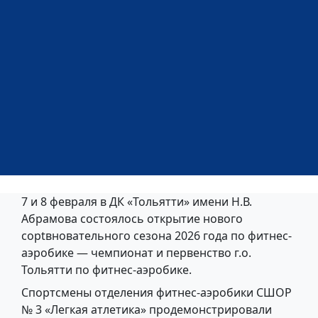
7 и 8 февраля в ДК «Тольятти» имени Н.В.
Абрамова состоялось открытие нового
сорtвновательного сезона 2026 года по фитнес-
аэробике — чемпионат и первенство г.о.
Тольятти по фитнес-аэробике.
Спортсмены отделения фитнес-аэробики СШОР
№ 3 «Легкая атлетика» продемонстрировали