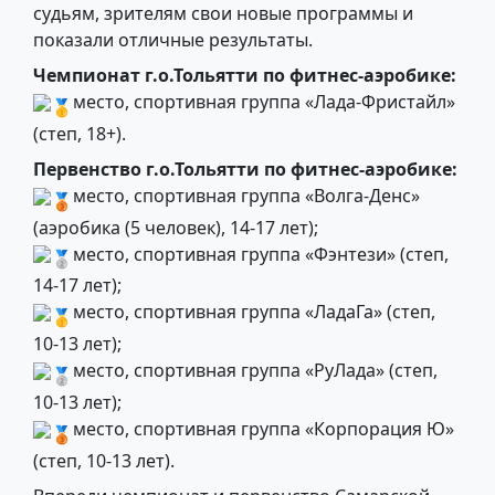
судьям, зрителям свои новые программы и
показали отличные результаты.
Чемпионат г.о.Тольятти по фитнес-аэробике:
место, спортивная группа «Лада-Фристайл»
(степ, 18+).
Первенство г.о.Тольятти по фитнес-аэробике:
место, спортивная группа «Волга-Денс»
(аэробика (5 человек), 14-17 лет);
место, спортивная группа «Фэнтези» (степ,
14-17 лет);
место, спортивная группа «ЛадаГа» (степ,
10-13 лет);
место, спортивная группа «РуЛада» (степ,
10-13 лет);
место, спортивная группа «Корпорация Ю»
(степ, 10-13 лет).