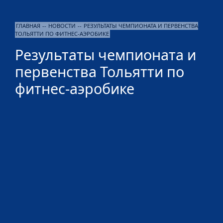
ГЛАВНАЯ
--
НОВОСТИ
--
РЕЗУЛЬТАТЫ ЧЕМПИОНАТА И ПЕРВЕНСТВА
ТОЛЬЯТТИ ПО ФИТНЕС-АЭРОБИКЕ
Результаты чемпионата и
первенства Тольятти по
фитнес-аэробике