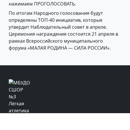
нажимаем ПРОГОЛОСОВАТЬ.
По итогам Народного голосования будут
определены ТОП-40 инициатив, которые
утвердит Наблюдательный совет в апреле.
Церемония награждения состоится 21 апреля в
рамках Всероссийского муниципального
форума «МАЛАЯ РОДИНА — СИЛА РОССИИ».
© МБУДО СШОР №3 «Легкая атлетика»