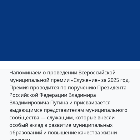
Напоминаем о проведении Всероссийской
муниципальной премии «Служение» за 2025 год.
Премия проводится по поручению Президента
Российской Федерации Владимира
Владимировича Путина и присваивается
выдающимся представителям муниципального
сообщества — служащим, которые внесли
особый вклад в развитие муниципальных
образований и повышение качества жизни