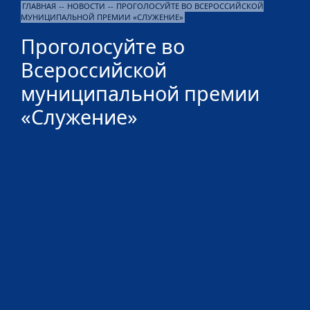
ГЛАВНАЯ
--
НОВОСТИ
--
ПРОГОЛОСУЙТЕ ВО ВСЕРОССИЙСКОЙ
МУНИЦИПАЛЬНОЙ ПРЕМИИ «СЛУЖЕНИЕ»
Проголосуйте во
Всероссийской
муниципальной премии
«Служение»