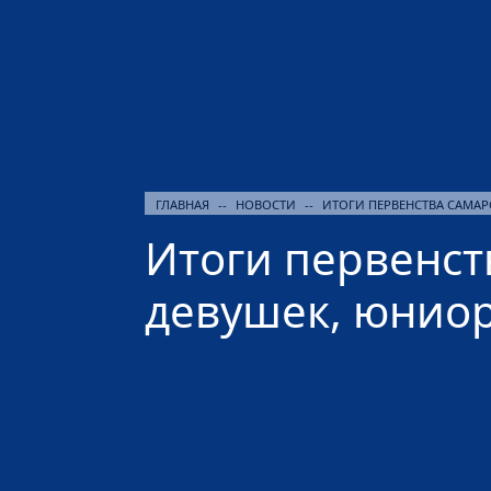
ГЛАВНАЯ
--
НОВОСТИ
--
ИТОГИ ПЕРВЕНСТВА САМА
Итоги первенст
девушек, юнио