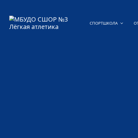
СПОРТШКОЛА
О