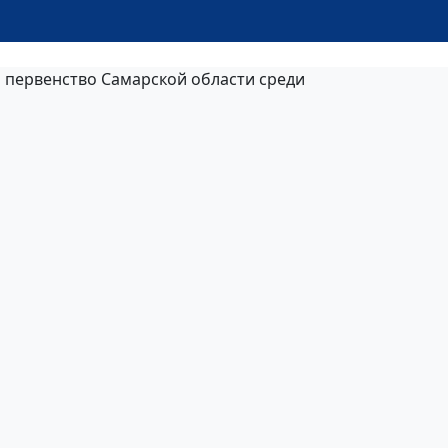
и первенство Самарской области среди