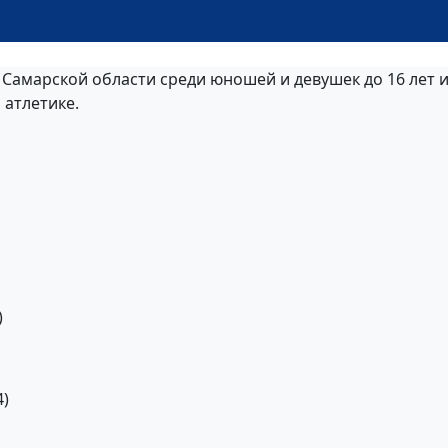
 Самарской области среди юношей и девушек до 16 лет 
 атлетике.
)
4)