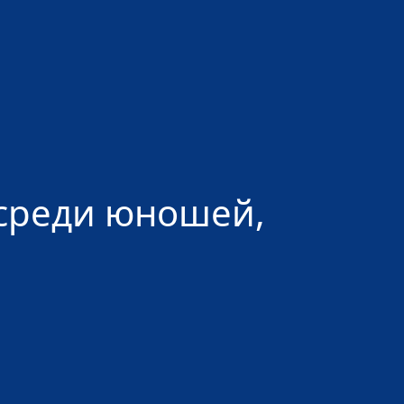
 среди юношей,