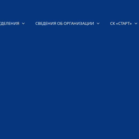
ТДЕЛЕНИЯ
СВЕДЕНИЯ ОБ ОРГАНИЗАЦИИ
СК «СТАРТ»