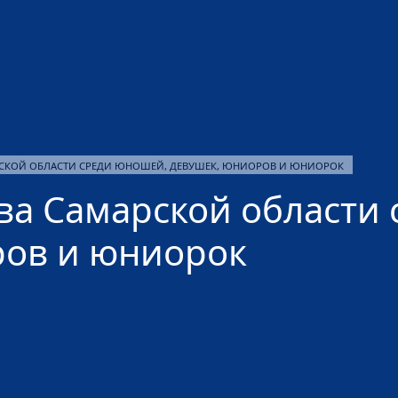
РСКОЙ ОБЛАСТИ СРЕДИ ЮНОШЕЙ, ДЕВУШЕК, ЮНИОРОВ И ЮНИОРОК
ва Самарской области
ров и юниорок