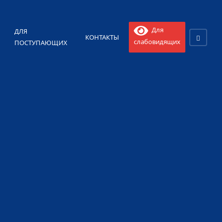
Для
ДЛЯ
КОНТАКТЫ
слабовидящих
ПОСТУПАЮЩИХ