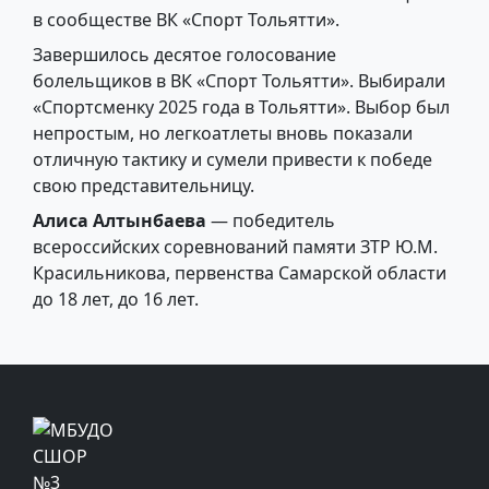
в сообществе ВК «Спорт Тольятти».
Завершилось десятое голосование
болельщиков в ВК «Спорт Тольятти». Выбирали
«Спортсменку 2025 года в Тольятти». Выбор был
непростым, но легкоатлеты вновь показали
отличную тактику и сумели привести к победе
свою представительницу.
Алиса Алтынбаева
— победитель
всероссийских соревнований памяти ЗТР Ю.М.
Красильникова, первенства Самарской области
до 18 лет, до 16 лет.