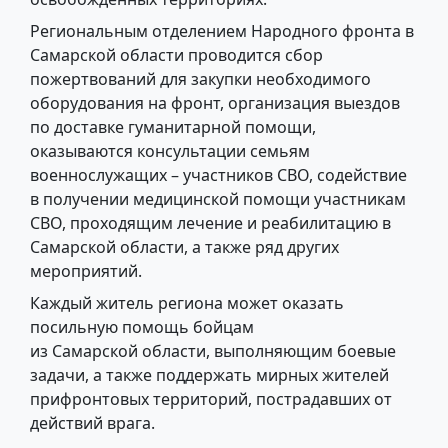
Региональным отделением Народного фронта в
Самарской области проводится сбор
пожертвований для закупки необходимого
оборудования на фронт, организация выездов
по доставке гуманитарной помощи,
оказываются консультации семьям
военнослужащих – участников СВО, содействие
в получении медицинской помощи участникам
СВО, проходящим лечение и реабилитацию в
Самарской области, а также ряд других
мероприятий.
Каждый житель региона может оказать
посильную помощь бойцам
из Самарской области, выполняющим боевые
задачи, а также поддержать мирных жителей
прифронтовых территорий, пострадавших от
действий врага.