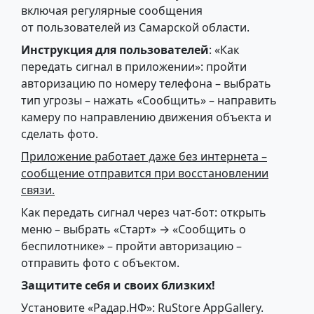
включая регулярные сообщения
от пользователей из Самарской области.
Инструкция для пользователей
: «Как
передать сигнал в приложении»: пройти
авторизацию по номеру телефона – выбрать
тип угрозы – нажать «Сообщить» – направить
камеру по направлению движения объекта и
сделать фото.
Приложение работает даже без интернета –
сообщение отправится при восстановлении
связи.
Как передать сигнал через чат-бот: открыть
меню – выбрать «Старт» → «Сообщить о
беспилотнике» – пройти авторизацию –
отправить фото с объектом.
Защитите себя и своих близких!
Установите «Радар.НФ»: RuStore AppGallery.