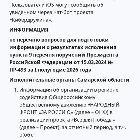
Пользователи iOS могут сообщить об
увиденном через чат-бот проекта
«Кибердружина».
ИНФОРМАЦИЯ
по перечню вопросов для подготовки
информации о результатах исполнения
пункта 9 перечня поручений Президента
Российской Федерации от 15.03.2024 №
ПР-493 за I полугодие 2026 года
Исполнительные органы Самарской области
Информация об организации в регионе
содействия Общероссийскому
общественному движению «НАРОДНЫЙ
ФРОНТ «ЗА РОССИЮ» (далее – ОНФ) в
реализации проекта «Все для Победы»
(далее – Проект), за отчетный период, в т.ч.
о(об):