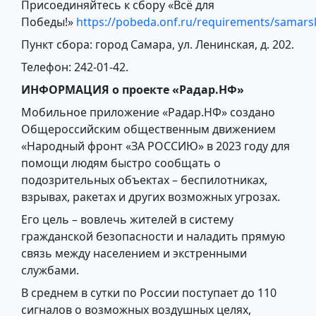
Присоединяйтесь к сбору «Всё для
Победы!»
https://pobeda.onf.ru/requirements/samars
Пункт сбора: город Самара, ул. Ленинская, д. 202.
Телефон: 242-01-42.
ИНФОРМАЦИЯ
о проекте «Радар.НФ»
Мобильное приложение «Радар.НФ» создано
Общероссийским общественным движением
«Народный фронт «ЗА РОССИЮ» в 2023 году для
помощи людям быстро сообщать о
подозрительных объектах – беспилотниках,
взрывах, ракетах и других возможных угрозах.
Его цель – вовлечь жителей в систему
гражданской безопасности и наладить прямую
связь между населением и экстренными
службами.
В среднем в сутки по России поступает до 110
сигналов о возможных воздушных целях,