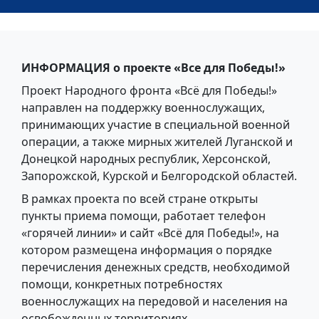
ИНФОРМАЦИЯ
о проекте «Все для Победы!»
Проект Народного фронта «Всё для Победы!»
направлен на поддержку военнослужащих,
принимающих участие в специальной военной
операции, а также мирных жителей Луганской и
Донецкой народных республик, Херсонской,
Запорожской, Курской и Белгородской областей.
В рамках проекта по всей стране открыты
пункты приема помощи, работает телефон
«горячей линии» и сайт «Всё для Победы!», на
котором размещена информация о порядке
перечисления денежных средств, необходимой
помощи, конкретных потребностях
военнослужащих на передовой и населения на
освобожденных территориях.