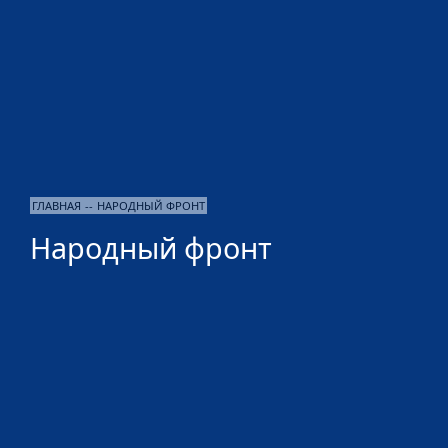
ГЛАВНАЯ
--
НАРОДНЫЙ ФРОНТ
Народный фронт